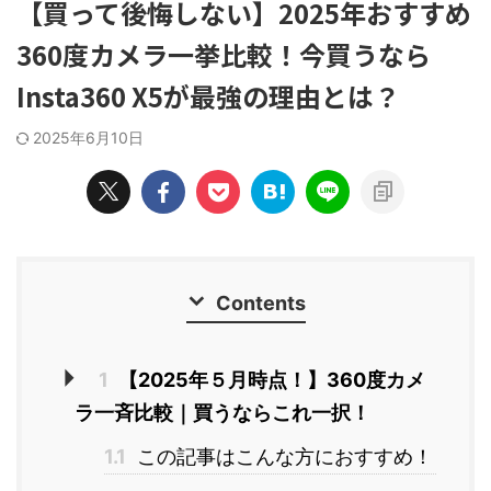
【買って後悔しない】2025年おすすめ
360度カメラ一挙比較！今買うなら
Insta360 X5が最強の理由とは？
2025年6月10日
Contents
1
【2025年５月時点！】360度カメ
ラ一斉比較｜買うならこれ一択！
1.1
この記事はこんな方におすすめ！