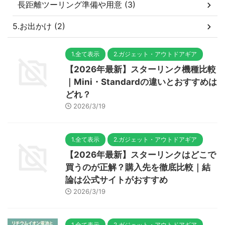
長距離ツーリング準備や用意 (3)
5.お出かけ (2)
1.全て表示
2.ガジェット・アウトドアギア
【2026年最新】スターリンク機種比較
｜Mini・Standardの違いとおすすめは
どれ？
2026/3/19
1.全て表示
2.ガジェット・アウトドアギア
【2026年最新】スターリンクはどこで
買うのが正解？購入先を徹底比較｜結
論は公式サイトがおすすめ
2026/3/19
1.全て表示
2.ガジェット・アウトドアギア