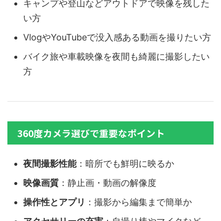
キャンプや登山などアウトドアで映像を残した
い方
VlogやYouTubeで没入感ある動画を撮りたい方
バイク旅や車載映像を夜間も綺麗に撮影したい
方
360度カメラ選びで重要なポイント
夜間撮影性能
：暗所でも鮮明に映るか
映像画質
：静止画・動画の解像度
操作性とアプリ
：撮影から編集まで簡単か