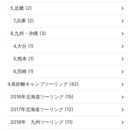
5,近畿 (2)
7,兵庫 (2)
8,九州・沖縄 (3)
4,大分 (1)
5,熊本 (1)
6,宮崎 (1)
4.長距離キャンプツーリング (42)
2016年北海道ツーリング (15)
2017年北海道ツーリング (12)
2018年 九州ツーリング (11)