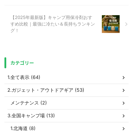
【2025年最新版】キャンプ用保冷剤おす
すめ比較｜最強に冷たい＆長持ちランキン
グ！
カテゴリー
1.全て表示 (64)
2.ガジェット・アウトドアギア (53)
メンテナンス (2)
3.全国キャンプ場 (13)
1.北海道 (8)