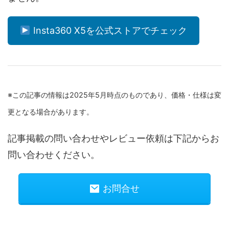
Insta360 X5を公式ストアでチェック
※この記事の情報は2025年5月時点のものであり、価格・仕様は変
更となる場合があります。
記事掲載の問い合わせやレビュー依頼は下記からお
問い合わせください。
お問合せ