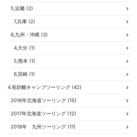
5,近畿 (2)
7,兵庫 (2)
8,九州・沖縄 (3)
4,大分 (1)
5,熊本 (1)
6,宮崎 (1)
4.長距離キャンプツーリング (42)
2016年北海道ツーリング (15)
2017年北海道ツーリング (12)
2018年 九州ツーリング (11)