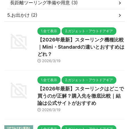
長距離ツーリング準備や用意 (3)
5.お出かけ (2)
1.全て表示
2.ガジェット・アウトドアギア
【2026年最新】スターリンク機種比較
｜Mini・Standardの違いとおすすめは
どれ？
2026/3/19
1.全て表示
2.ガジェット・アウトドアギア
【2026年最新】スターリンクはどこで
買うのが正解？購入先を徹底比較｜結
論は公式サイトがおすすめ
2026/3/19
1.全て表示
2.ガジェット・アウトドアギア