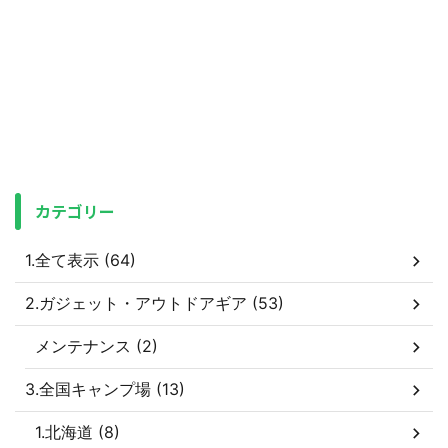
カテゴリー
1.全て表示 (64)
2.ガジェット・アウトドアギア (53)
メンテナンス (2)
3.全国キャンプ場 (13)
1.北海道 (8)