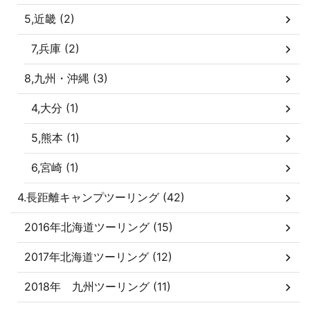
5,近畿 (2)
7,兵庫 (2)
8,九州・沖縄 (3)
4,大分 (1)
5,熊本 (1)
6,宮崎 (1)
4.長距離キャンプツーリング (42)
2016年北海道ツーリング (15)
2017年北海道ツーリング (12)
2018年 九州ツーリング (11)