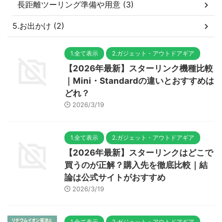
長距離ツーリング準備や用意 (3)
5.お出かけ (2)
1.全て表示
2.ガジェット・アウトドアギア
【2026年最新】スターリンク機種比較
｜Mini・Standardの違いとおすすめは
どれ？
2026/3/19
1.全て表示
2.ガジェット・アウトドアギア
【2026年最新】スターリンクはどこで
買うのが正解？購入先を徹底比較｜結
論は公式サイトがおすすめ
2026/3/19
1.全て表示
2.ガジェット・アウトドアギア