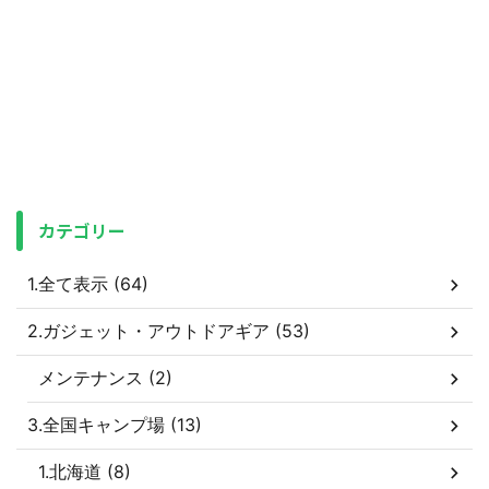
カテゴリー
1.全て表示 (64)
2.ガジェット・アウトドアギア (53)
メンテナンス (2)
3.全国キャンプ場 (13)
1.北海道 (8)