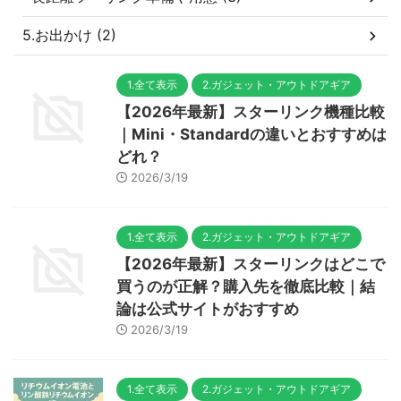
5.お出かけ (2)
1.全て表示
2.ガジェット・アウトドアギア
【2026年最新】スターリンク機種比較
｜Mini・Standardの違いとおすすめは
どれ？
2026/3/19
1.全て表示
2.ガジェット・アウトドアギア
【2026年最新】スターリンクはどこで
買うのが正解？購入先を徹底比較｜結
論は公式サイトがおすすめ
2026/3/19
1.全て表示
2.ガジェット・アウトドアギア