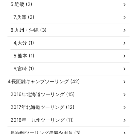
5,近畿 (2)
7,兵庫 (2)
8,九州・沖縄 (3)
4,大分 (1)
5,熊本 (1)
6,宮崎 (1)
4.長距離キャンプツーリング (42)
2016年北海道ツーリング (15)
2017年北海道ツーリング (12)
2018年 九州ツーリング (11)
長距離ツーリング準備や用意 (3)