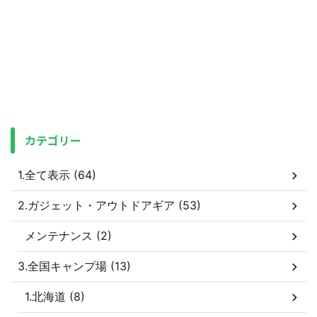
カテゴリー
1.全て表示 (64)
2.ガジェット・アウトドアギア (53)
メンテナンス (2)
3.全国キャンプ場 (13)
1.北海道 (8)