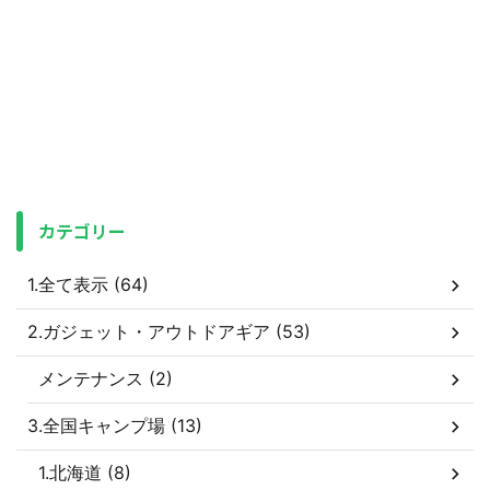
カテゴリー
1.全て表示 (64)
2.ガジェット・アウトドアギア (53)
メンテナンス (2)
3.全国キャンプ場 (13)
1.北海道 (8)