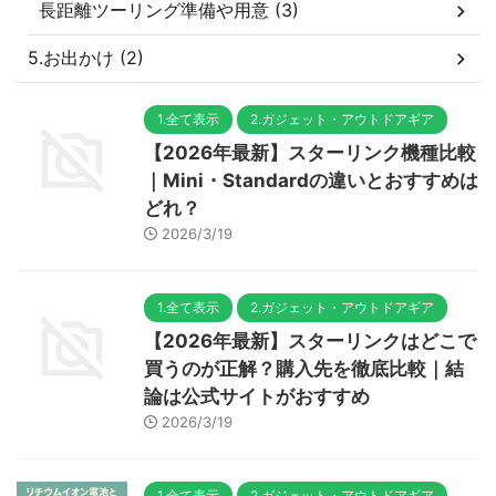
長距離ツーリング準備や用意 (3)
5.お出かけ (2)
1.全て表示
2.ガジェット・アウトドアギア
【2026年最新】スターリンク機種比較
｜Mini・Standardの違いとおすすめは
どれ？
2026/3/19
1.全て表示
2.ガジェット・アウトドアギア
【2026年最新】スターリンクはどこで
買うのが正解？購入先を徹底比較｜結
論は公式サイトがおすすめ
2026/3/19
1.全て表示
2.ガジェット・アウトドアギア