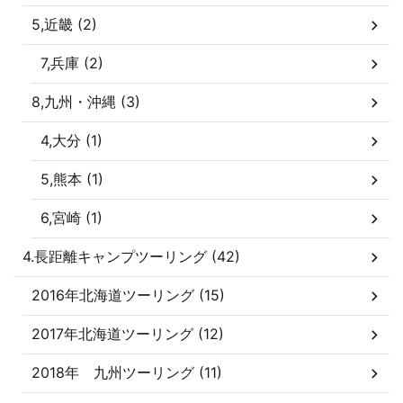
5,近畿 (2)
7,兵庫 (2)
8,九州・沖縄 (3)
4,大分 (1)
5,熊本 (1)
6,宮崎 (1)
4.長距離キャンプツーリング (42)
2016年北海道ツーリング (15)
2017年北海道ツーリング (12)
2018年 九州ツーリング (11)