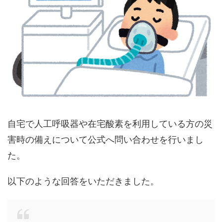
自宅で人工呼吸器や在宅酸素を利用している方の災
害時の備えについて公式へ問い合わせを行いまし
た。
以下のような回答をいただきました。