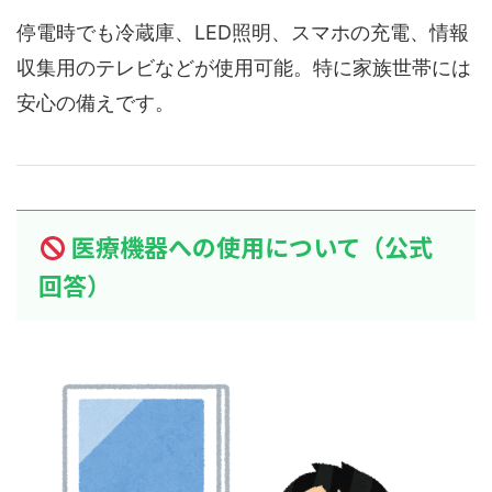
停電時でも冷蔵庫、LED照明、スマホの充電、情報
収集用のテレビなどが使用可能。特に家族世帯には
安心の備えです。
医療機器への使用について（公式
回答）