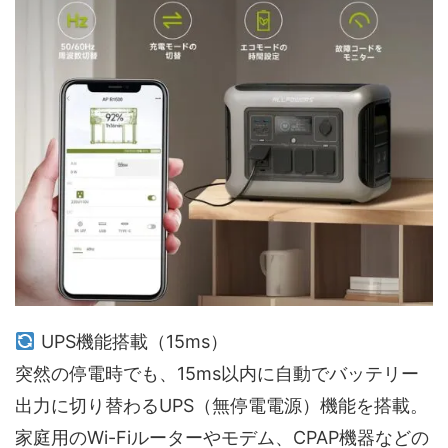
UPS機能搭載（15ms）
突然の停電時でも、15ms以内に自動でバッテリー
出力に切り替わるUPS（無停電電源）機能を搭載。
家庭用のWi-Fiルーターやモデム、CPAP機器などの