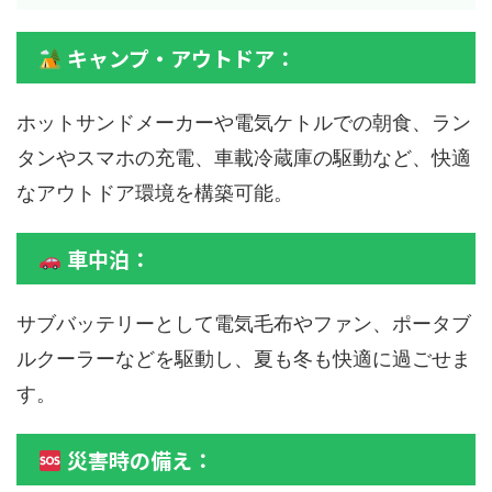
キャンプ・アウトドア：
ホットサンドメーカーや電気ケトルでの朝食、ラン
タンやスマホの充電、車載冷蔵庫の駆動など、快適
なアウトドア環境を構築可能。
車中泊：
サブバッテリーとして電気毛布やファン、ポータブ
ルクーラーなどを駆動し、夏も冬も快適に過ごせま
す。
災害時の備え：