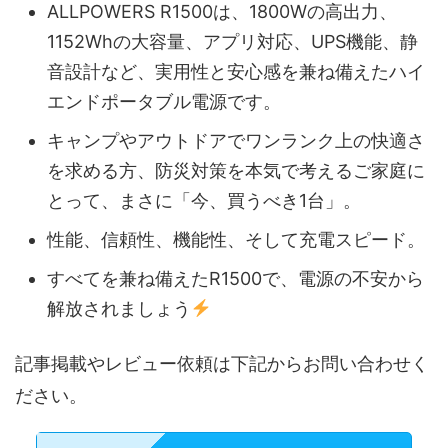
ALLPOWERS R1500は、1800Wの高出力、
1152Whの大容量、アプリ対応、UPS機能、静
音設計など、実用性と安心感を兼ね備えたハイ
エンドポータブル電源です。
キャンプやアウトドアでワンランク上の快適さ
を求める方、防災対策を本気で考えるご家庭に
とって、まさに「今、買うべき1台」。
性能、信頼性、機能性、そして充電スピード。
すべてを兼ね備えたR1500で、電源の不安から
解放されましょう
記事掲載やレビュー依頼は下記からお問い合わせく
ださい。