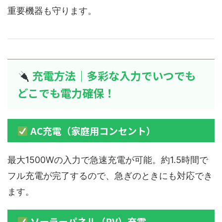
重要機器も守ります。
充電方法｜多彩な入力でいつでも
どこでも電力確保！
AC充電（家庭用コンセント）
最大1500Wの入力で急速充電が可能。約1.5時間で
フル充電が完了するので、急ぎのときにも対応でき
ます。
ソーラーパネル（PV）充電