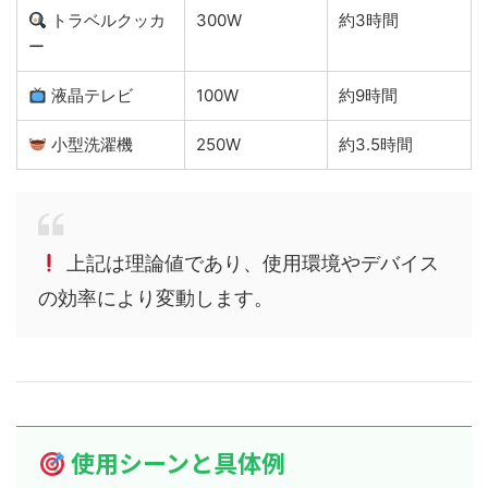
トラベルクッカ
300W
約3時間
ー
液晶テレビ
100W
約9時間
小型洗濯機
250W
約3.5時間
上記は理論値であり、使用環境やデバイス
の効率により変動します。
使用シーンと具体例