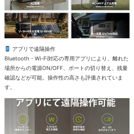
アプリで遠隔操作
Bluetooth・Wi-Fi対応の専用アプリにより、離れた
場所からの電源ON/OFF、ポートの切り替え、残量
確認などが可能。操作性の高さも評価されていま
す。