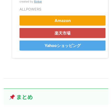
created by
Rinker
ALLPOWERS
Amazon
楽天市場
Yahooショッピング
まとめ