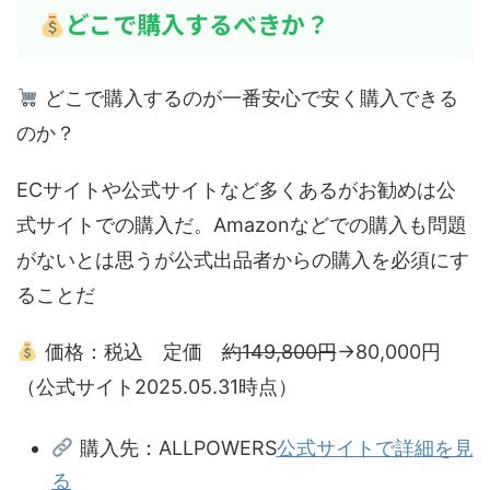
どこで購入するべきか？
どこで購入するのが一番安心で安く購入できる
のか？
ECサイトや公式サイトなど多くあるがお勧めは公
式サイトでの購入だ。Amazonなどでの購入も問題
がないとは思うが公式出品者からの購入を必須にす
ることだ
価格：税込 定価
約149,800円
→80,000円
（公式サイト2025.05.31時点）
購入先：ALLPOWERS
公式サイトで詳細を見
る