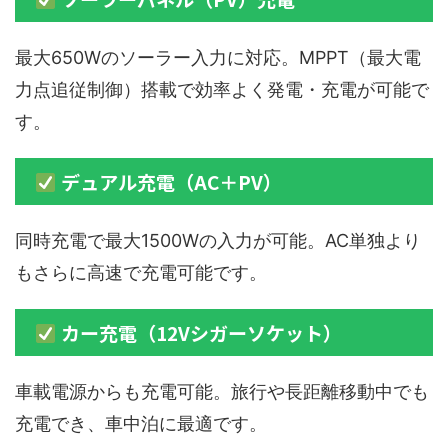
最大650Wのソーラー入力に対応。MPPT（最大電
力点追従制御）搭載で効率よく発電・充電が可能で
す。
デュアル充電（AC＋PV）
同時充電で最大1500Wの入力が可能。AC単独より
もさらに高速で充電可能です。
カー充電（12Vシガーソケット）
車載電源からも充電可能。旅行や長距離移動中でも
充電でき、車中泊に最適です。