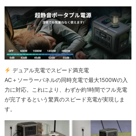
デュアル充電でスピード満充電
AC＋ソーラーパネルの同時充電で最大1500Wの入
力に対応。これにより、わずか約1時間でフル充電
が完了するという驚異のスピード充電が実現しま
す。