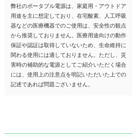
弊社のポータブル電源は、家庭用・アウトドア
用途を主に想定しており、在宅酸素、人工呼吸
器などの医療機器でのご使用は、安全性の観点
から推奨しておりません。医療用途向けの動作
保証や認証は取得していないため、生命維持に
関わる使用には適しておりません。ただし、災
害時の補助的な電源としてご紹介いただく場合
には、使用上の注意点を明記いただいた上での
記述であれば問題ございません。