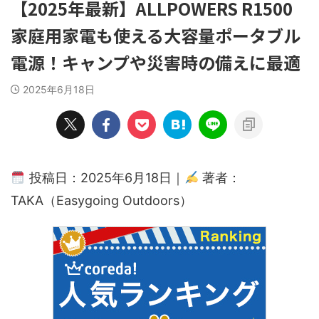
【2025年最新】ALLPOWERS R1500
家庭用家電も使える大容量ポータブル
電源！キャンプや災害時の備えに最適
2025年6月18日
投稿日：2025年6月18日｜
著者：
TAKA（Easygoing Outdoors）