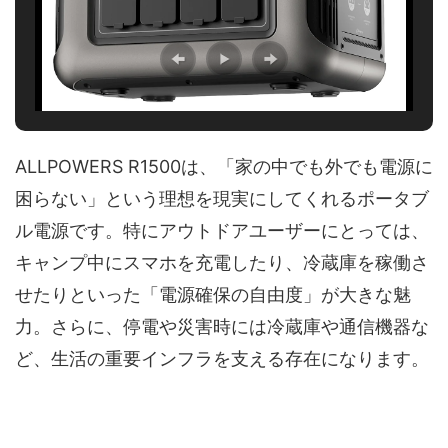
ALLPOWERS R1500は、「家の中でも外でも電源に
困らない」という理想を現実にしてくれるポータブ
ル電源です。特にアウトドアユーザーにとっては、
キャンプ中にスマホを充電したり、冷蔵庫を稼働さ
せたりといった「電源確保の自由度」が大きな魅
力。さらに、停電や災害時には冷蔵庫や通信機器な
ど、生活の重要インフラを支える存在になります。