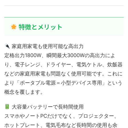
特徴とメリット
家庭用家電も使用可能な高出力
定格出力1800W、瞬間最大3000Wの高出力によ
り、電子レンジ、ドライヤー、電気ケトル、炊飯器
などの家庭用家電も問題なく使用可能です。これに
より「ポータブル電源＝小型デバイス専用」という
概念を覆します。
大容量バッテリーで長時間使用
スマホやノートPCだけでなく、プロジェクター、
ホットプレート、電気毛布など長時間の使用も余