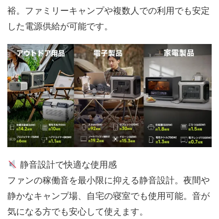
裕。ファミリーキャンプや複数人での利用でも安定
した電源供給が可能です。
静音設計で快適な使用感
ファンの稼働音を最小限に抑える静音設計。夜間や
静かなキャンプ場、自宅の寝室でも使用可能。音が
気になる方でも安心して使えます。