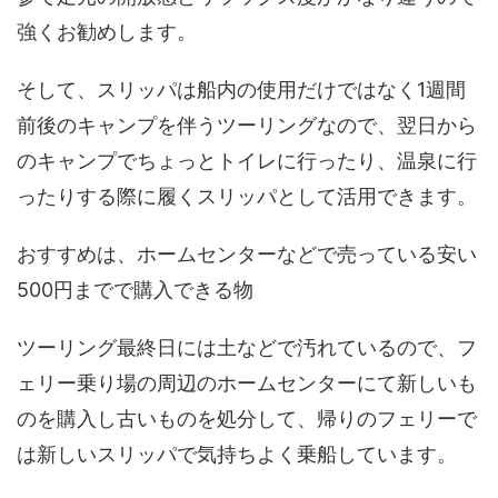
強くお勧めします。
そして、スリッパは船内の使用だけではなく1週間
前後のキャンプを伴うツーリングなので、翌日から
のキャンプでちょっとトイレに行ったり、温泉に行
ったりする際に履くスリッパとして活用できます。
おすすめは、ホームセンターなどで売っている安い
500円までで購入できる物
ツーリング最終日には土などで汚れているので、フ
ェリー乗り場の周辺のホームセンターにて新しいも
のを購入し古いものを処分して、帰りのフェリーで
は新しいスリッパで気持ちよく乗船しています。