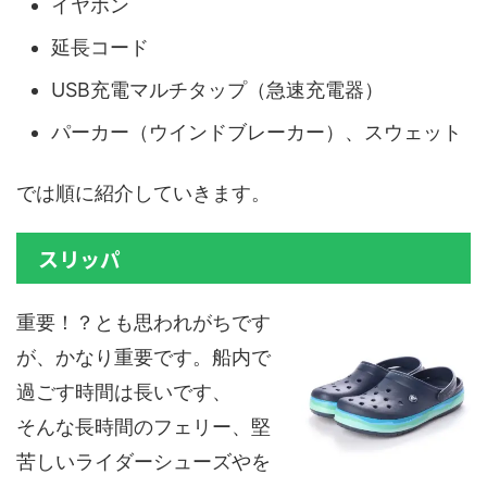
イヤホン
延長コード
USB充電マルチタップ（急速充電器）
パーカー（ウインドブレーカー）、スウェット
では順に紹介していきます。
スリッパ
重要！？とも思われがちです
が、
かなり重要です
。船内で
過ごす時間は長いです、
そんな長時間のフェリー、堅
苦しいライダーシューズやを