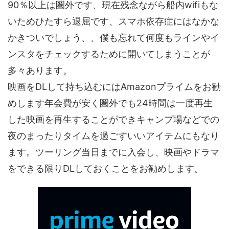
90％以上は圏外です、現在残念ながら船内wifiもな
いためひたすら退屈です、スマホ依存症にはなかな
かきついでしょう、、僕も忘れて何度もラインやイ
ンスタをチェックするために開いてしまうことが
多々あります。
映画をDLして持ち込むにはAmazonプライムをお勧
めします年会費が安く圏外でも24時間は一度再生
した映画を再生することができキャンプ場などでの
夜のまったりタイムを過ごすいいアイテムにもなり
ます。ツーリング当日までに入会し、映画やドラマ
をできる限りDLしておくことをお勧めします。