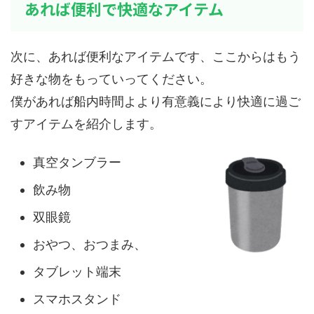
あれば便利で快適なアイテム
次に、あれば便利なアイテムです、ここからはもう
好きな物をもっていってください。
僕があれば船内時間よより有意義により快適に過ご
すアイテムを紹介します。
真空タンブラー
飲み物
双眼鏡
おやつ、おつまみ、
タブレット端末
スマホスタンド