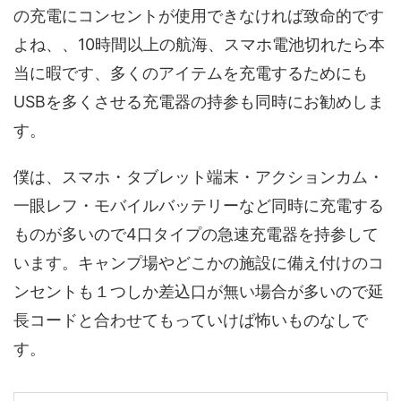
の充電にコンセントが使用できなければ致命的です
よね、、10時間以上の航海、スマホ電池切れたら本
当に暇です、多くのアイテムを充電するためにも
USBを多くさせる充電器の持参も同時にお勧めしま
す。
僕は、スマホ・タブレット端末・アクションカム・
一眼レフ・モバイルバッテリーなど同時に充電する
ものが多いので4口タイプの急速充電器を持参して
います。キャンプ場やどこかの施設に備え付けのコ
ンセントも１つしか差込口が無い場合が多いので延
長コードと合わせてもっていけば怖いものなしで
す。