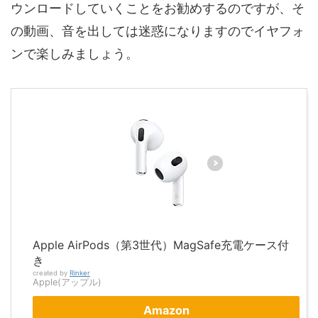
ウンロードしていくことをお勧めす
るのですが、そ
の動画、音を出しては迷惑になりますのでイヤフォ
ンで楽しみましょう。
Apple AirPods（第3世代）MagSafe充電ケース付
き
created by
Rinker
Apple(アップル)
Amazon