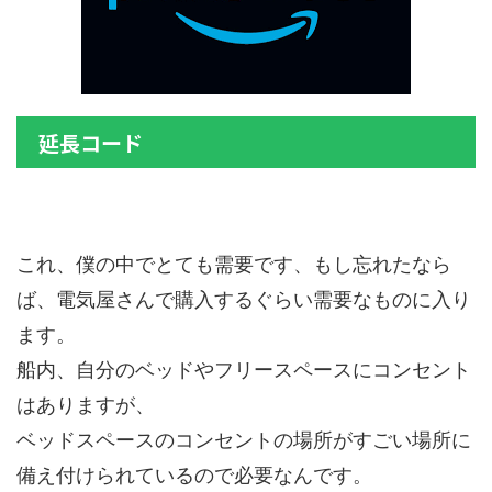
延長コード
これ、僕の中で
とても需要
です、もし忘れたなら
ば、電気屋さんで購入するぐらい需要なものに入り
ます。
船内、自分のベッドやフリースペースにコンセント
はありますが、
ベッドスペースのコンセントの場所がすごい場所に
備え付けられているので必要なんです。