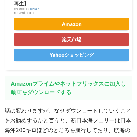
再生】
created by
Rinker
soundcore
Amazon
楽天市場
Yahooショッピング
Amazonプライムやネットフリックスに加入し
動画をダウンロードする
話は変わりますが、なぜダウンロードしていくこと
をお勧めするかと言うと、新日本海フェリーは日本
海沖200キロほどのところを航行しており、航海の