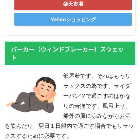
楽天市場
Yahooショッピング
パーカー（ウィンドブレーカー）スウェッ
ト
部屋着です、それはもうリ
ラックスの為です、ライダ
ーパンツで過ごすのはかな
りの苦痛です、風呂上り、
船外の風に涼みながらお酒
を飲んだり、翌日１日船内で過ごす場合でもリラッ
クスするために必要です。