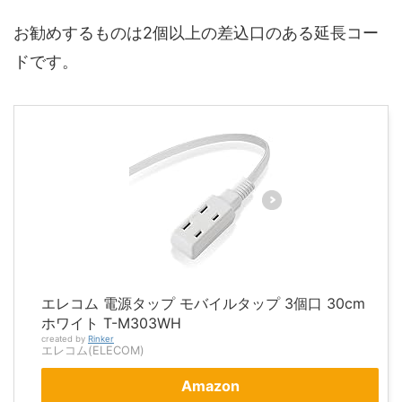
お勧めするものは2個以上の差込口のある延長コー
ドです。
エレコム 電源タップ モバイルタップ 3個口 30cm
ホワイト T-M303WH
created by
Rinker
エレコム(ELECOM)
Amazon