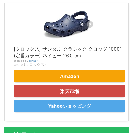
[クロックス] サンダル クラシック クロッグ 10001
(定番カラー) ネイビー 26.0 cm
created by
Rinker
crocs(クロックス)
Amazon
楽天市場
Yahooショッピング