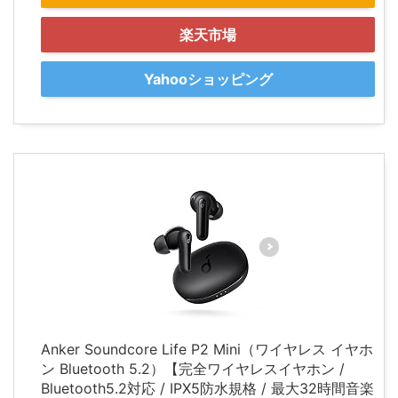
楽天市場
Yahooショッピング
Anker Soundcore Life P2 Mini（ワイヤレス イヤホ
ン Bluetooth 5.2）【完全ワイヤレスイヤホン /
Bluetooth5.2対応 / IPX5防水規格 / 最大32時間音楽