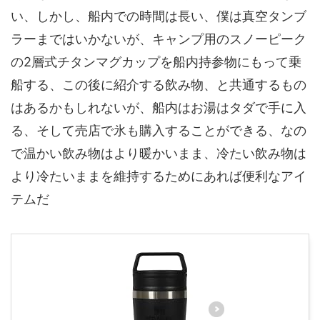
い、しかし、船内での時間は長い、僕は真空タンブ
ラーまではいかないが、キャンプ用のスノーピーク
の2層式チタンマグカップを船内持参物にもって乗
船する、この後に紹介する飲み物、と共通するもの
はあるかもしれないが、
船内はお湯はタダで手に入
る
、そして売店で氷も購入することができる、なの
で温かい飲み物はより暖かいまま、冷たい飲み物は
より冷たいままを維持するためにあれば便利なアイ
テムだ