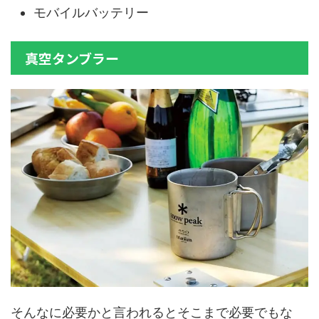
モバイルバッテリー
真空タンブラー
そんなに必要かと言われるとそこまで必要でもな