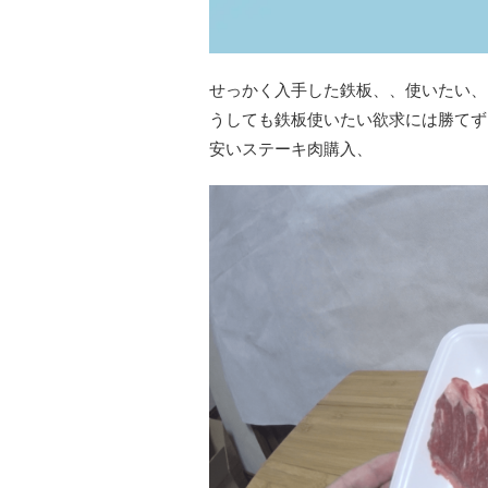
せっかく入手した鉄板、、使いたい、
うしても鉄板使いたい欲求には勝てず
安いステーキ肉購入、