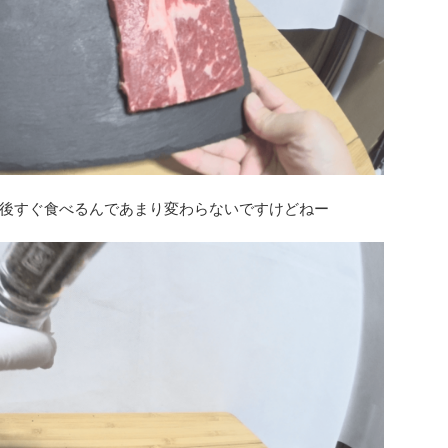
後すぐ食べるんであまり変わらないですけどねー