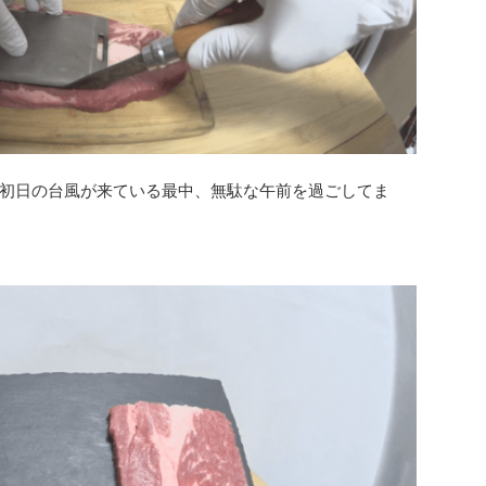
初日の台風が来ている最中、無駄な午前を過ごしてま