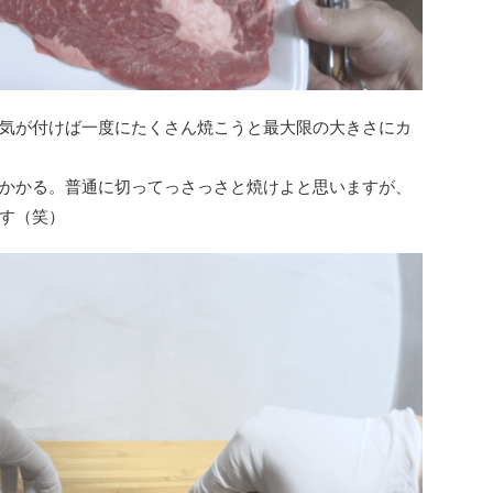
気が付けば一度にたくさん焼こうと最大限の大きさにカ
かかる。普通に切ってっさっさと焼けよと思いますが、
す（笑）