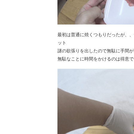
最初は普通に焼くつもりだったが、、
ット
謎の欲張りを出したので無駄に手間が
無駄なことに時間をかけるのは得意で