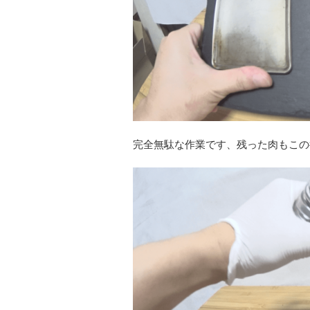
完全無駄な作業です、残った肉もこの