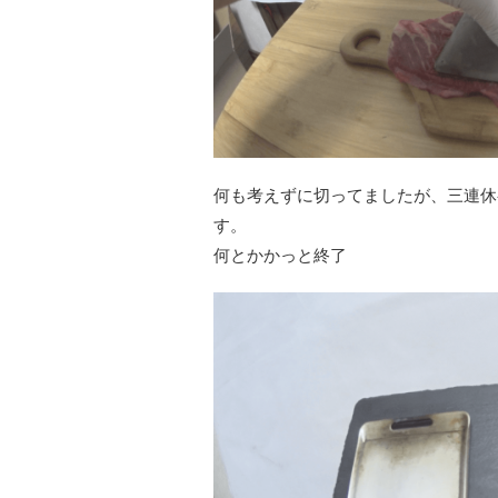
何も考えずに切ってましたが、三連休
す。
何とかかっと終了