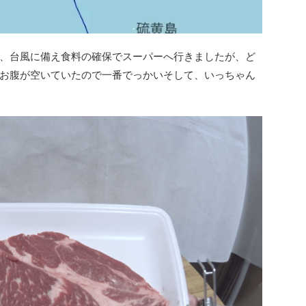
、台風に備え食料の確保でスーパーへ行きましたが、ど
お腹が空いていたので一番でっかいそして、いっちゃん