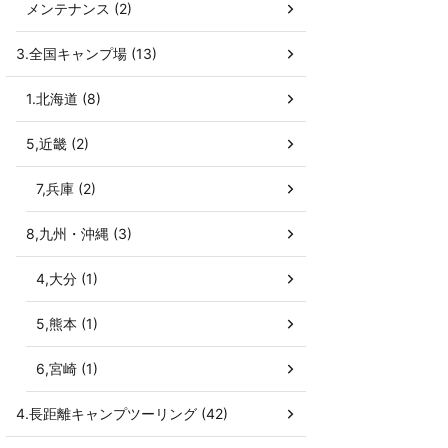
メンテナンス (2)
3.全国キャンプ場 (13)
1.北海道 (8)
5,近畿 (2)
7,兵庫 (2)
8,九州・沖縄 (3)
4,大分 (1)
5,熊本 (1)
6,宮崎 (1)
4.長距離キャンプツーリング (42)