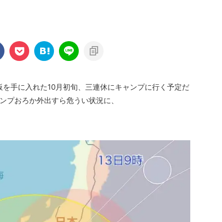
厚鉄板を手に入れた10月初旬、三連休にキャンプに行く予定だ
ンプおろか外出すら危うい状況に、