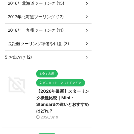
2016年北海道ツーリング (15)
2017年北海道ツーリング (12)
2018年 九州ツーリング (11)
長距離ツーリング準備や用意 (3)
5.お出かけ (2)
1.全て表示
2.ガジェット・アウトドアギア
【2026年最新】スターリン
ク機種比較｜Mini・
Standardの違いとおすすめ
はどれ？
2026/3/19