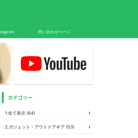
stagram
問い合わせページ
ジェ
カテゴリー
1.全て表示 (64)
2.ガジェット・アウトドアギア (53)