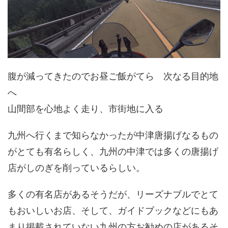
腹が減ってきたのでお昼ご飯がてら 次なる目的地
へ
山間部を心地よく走り、市街地に入る
九州へ行くまで知らなかったが中津唐揚げなるもの
がとても有名らしく、九州の中津では多くの唐揚げ
店がしのぎを削っているらしい。
多くの有名店があるそうだが、リーズナブルでとて
もおいしいお店、そして、ガイドブックなどにもあ
まり掲載されていない九州の方お勧めの店があるそ