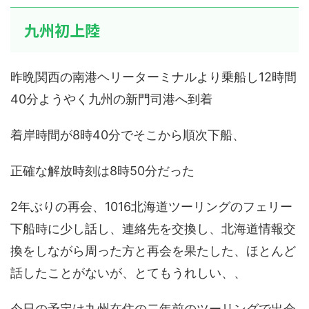
九州初上陸
昨晩関西の南港ヘリーターミナルより乗船し12時間
40分ようやく九州の新門司港へ到着
着岸時間が8時40分でそこから順次下船、
正確な解放時刻は8時50分だった
2年ぶりの再会、1016北海道ツーリングのフェリー
下船時に少し話し、連絡先を交換し、北海道情報交
換をしながら周った方と再会を果たした、ほとんど
話したことがないが、とてもうれしい、、
今日の予定は九州在住の二年前のツーリングで出会