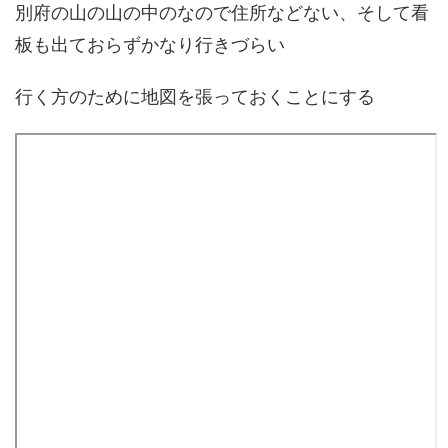
別府の山の山の中のなので住所などない、そして看
板も出ておらずかなり行きづらい
行く方のために地図を張っておくことにする