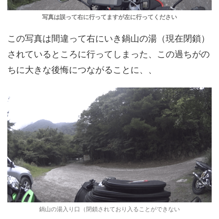
写真は誤って右に行ってますが左に行ってください
この写真は間違って右にいき鍋山の湯（現在閉鎖）
されているところに行ってしまった、この過ちがの
ちに大きな後悔につながることに、、
鍋山の湯入り口（閉鎖されており入ることができない