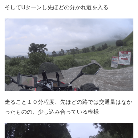
そしてUターンし先ほどの分かれ道を入る
走ること１０分程度、先ほどの路では交通量はなか
ったものの、少し込み合っている模様