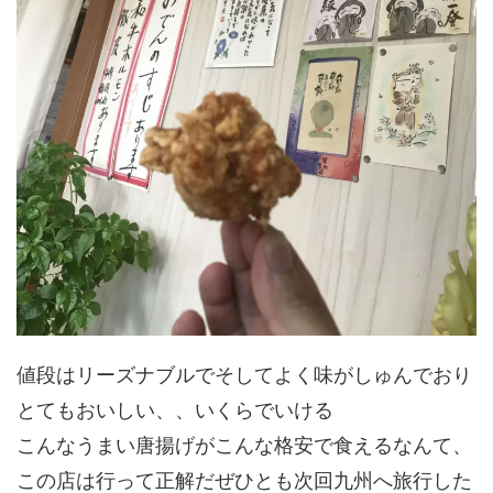
値段はリーズナブルでそしてよく味がしゅんでおり
とてもおいしい、、いくらでいける
こんなうまい唐揚げがこんな格安で食えるなんて、
この店は行って正解だぜひとも次回九州へ旅行した