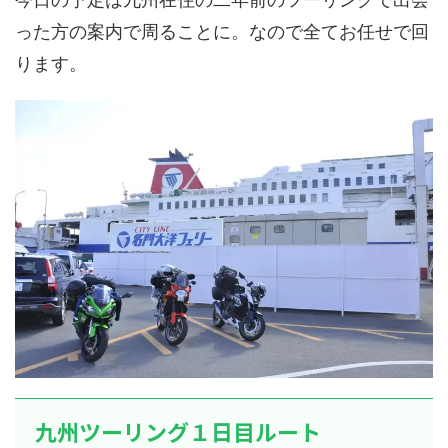
った方の案内で周ることに。なので全てお任せで回
ります。
九州ツーリング１日目ルート