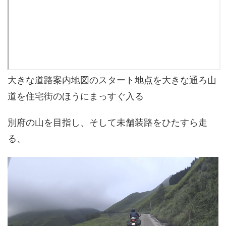
大きな道路案内地図のスタート地点を大きな通ろ山
道を住宅街のほうにまっすぐ入る
別府の山を目指し、そして未舗装路をひたすら走
る、