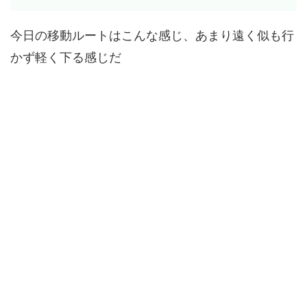
今日の移動ルートはこんな感じ、あまり遠く似も行
かず軽く下る感じだ