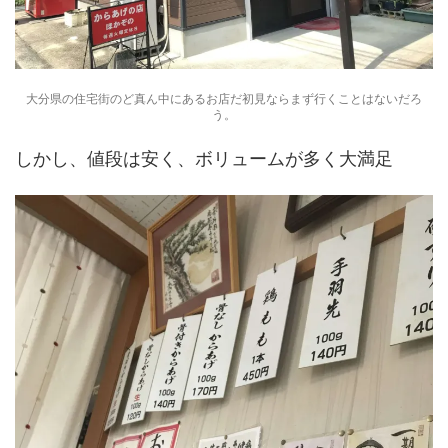
大分県の住宅街のど真ん中にあるお店だ初見ならまず行くことはないだろ
う。
しかし、値段は安く、ボリュームが多く大満足