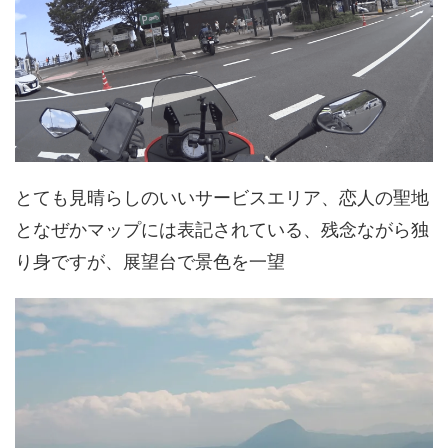
とても見晴らしのいいサービスエリア、恋人の聖地
となぜかマップには表記されている、残念ながら独
り身ですが、展望台で景色を一望