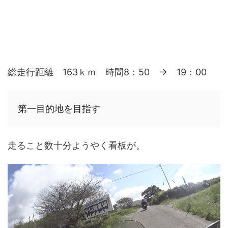
総走行距離 163ｋｍ 時間8：50 → 19：00
第一目的地を目指す
走ること数十分ようやく看板が。