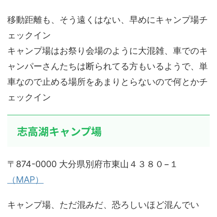
移動距離も、そう遠くはない、早めにキャンプ場チ
ェックイン
キャンプ場はお祭り会場のように大混雑、車でのキ
ャンパーさんたちは断られてる方もいるようで、単
車なので止める場所をあまりとらないので何とかチ
ェックイン
志高湖キャンプ場
〒874-0000 大分県別府市東山４３８０−１
（
MAP
）
キャンプ場、ただ混みだ、恐ろしいほど混んでい