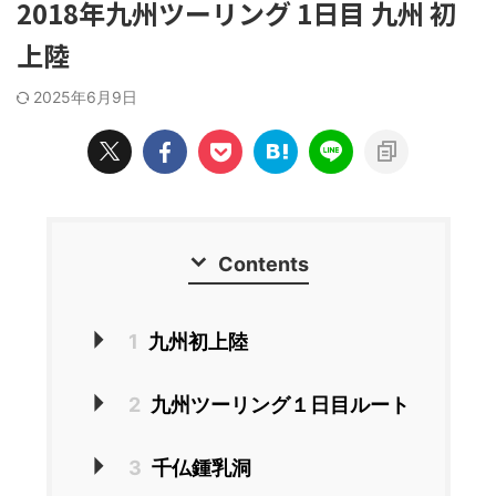
2018年九州ツーリング 1日目 九州 初
上陸
2025年6月9日
Contents
1
九州初上陸
2
九州ツーリング１日目ルート
3
千仏鍾乳洞