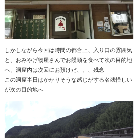
しかしながら今回は時間の都合上、入り口の雰囲気
と、おみやげ物屋さんでお饅頭を食べて次の目的地
へ、洞窟内は次回にお預けだ、、、残念
この洞窟半日はかかりそうな感じがする名残惜しい
が次の目的地へ