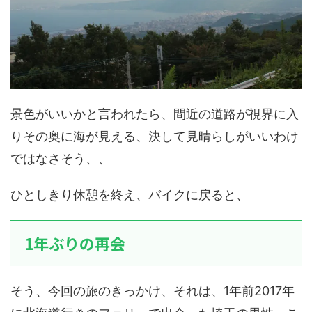
景色がいいかと言われたら、間近の道路が視界に入
りその奥に海が見える、決して見晴らしがいいわけ
ではなさそう、、
ひとしきり休憩を終え、バイクに戻ると、
1年ぶりの再会
そう、今回の旅のきっかけ、それは、1年前2017年