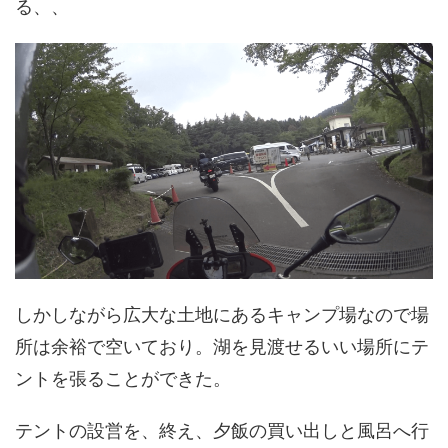
る、、
しかしながら広大な土地にあるキャンプ場なので場
所は余裕で空いており。湖を見渡せるいい場所にテ
ントを張ることができた。
テントの設営を、終え、夕飯の買い出しと風呂へ行