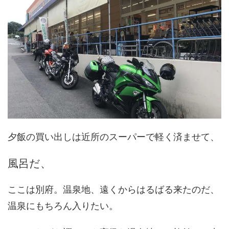
夕飯の買い出しは近所のスーパーで軽く済ませて、
風呂だ、
ここは別府。温泉地、遠くからはるばる来たのだ、
温泉にもちろん入りたい。