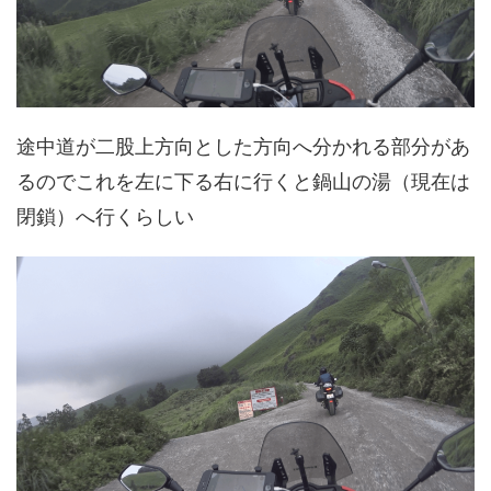
途中道が二股上方向とした方向へ分かれる部分があ
るのでこれを左に下る右に行くと鍋山の湯（現在は
閉鎖）へ行くらしい