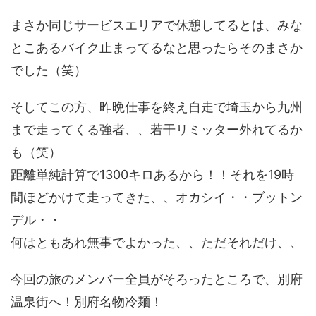
まさか同じサービスエリアで休憩してるとは、みな
とこあるバイク止まってるなと思ったらそのまさか
でした（笑）
そしてこの方、昨晩仕事を終え自走で埼玉から九州
まで走ってくる強者、、若干リミッター外れてるか
も（笑）
距離単純計算で1300キロあるから！！それを19時
間ほどかけて走ってきた、、オカシイ・・ブットン
デル・・
何はともあれ無事でよかった、、ただそれだけ、、
今回の旅のメンバー全員がそろったところで、別府
温泉街へ！別府名物冷麺！