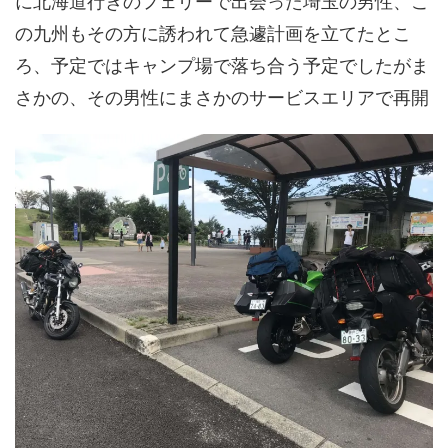
に北海道行きのフェリーで出会った埼玉の男性、こ
の九州もその方に誘われて急遽計画を立てたとこ
ろ、予定ではキャンプ場で落ち合う予定でしたがま
さかの、その男性にまさかのサービスエリアで再開