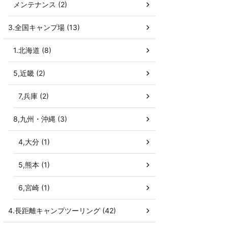
メンテナンス (2)
3.全国キャンプ場 (13)
1.北海道 (8)
5,近畿 (2)
7,兵庫 (2)
8,九州・沖縄 (3)
4,大分 (1)
5,熊本 (1)
6,宮崎 (1)
4.長距離キャンプツーリング (42)