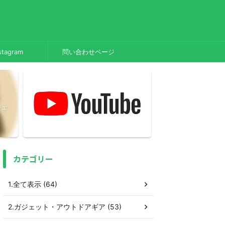
stagram
問い合わせページ
ジェ
カテゴリー
1.全て表示 (64)
2.ガジェット・アウトドアギア (53)