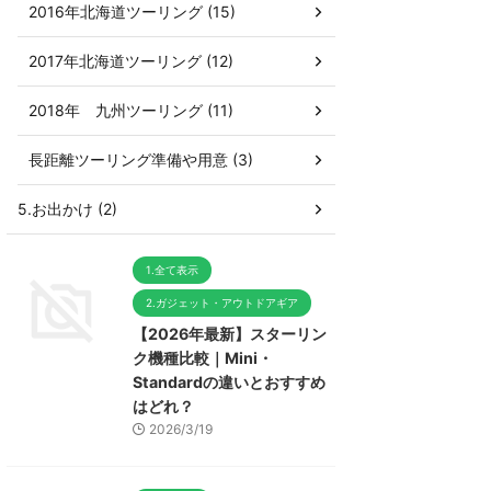
2016年北海道ツーリング (15)
2017年北海道ツーリング (12)
2018年 九州ツーリング (11)
長距離ツーリング準備や用意 (3)
5.お出かけ (2)
1.全て表示
2.ガジェット・アウトドアギア
【2026年最新】スターリン
ク機種比較｜Mini・
Standardの違いとおすすめ
はどれ？
2026/3/19