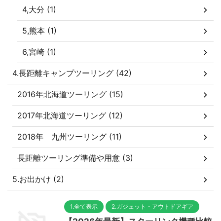
4,大分 (1)
5,熊本 (1)
6,宮崎 (1)
4.長距離キャンプツーリング (42)
2016年北海道ツーリング (15)
2017年北海道ツーリング (12)
2018年 九州ツーリング (11)
長距離ツーリング準備や用意 (3)
5.お出かけ (2)
1.全て表示
2.ガジェット・アウトドアギア