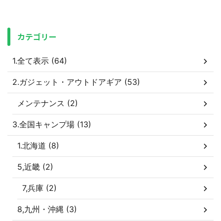
カテゴリー
1.全て表示 (64)
2.ガジェット・アウトドアギア (53)
メンテナンス (2)
3.全国キャンプ場 (13)
1.北海道 (8)
5,近畿 (2)
7,兵庫 (2)
8,九州・沖縄 (3)