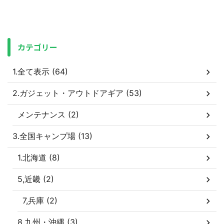
カテゴリー
1.全て表示 (64)
2.ガジェット・アウトドアギア (53)
メンテナンス (2)
3.全国キャンプ場 (13)
1.北海道 (8)
5,近畿 (2)
7,兵庫 (2)
8,九州・沖縄 (3)