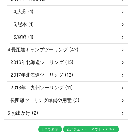
4,大分 (1)
5,熊本 (1)
6,宮崎 (1)
4.長距離キャンプツーリング (42)
2016年北海道ツーリング (15)
2017年北海道ツーリング (12)
2018年 九州ツーリング (11)
長距離ツーリング準備や用意 (3)
5.お出かけ (2)
1.全て表示
2.ガジェット・アウトドアギア