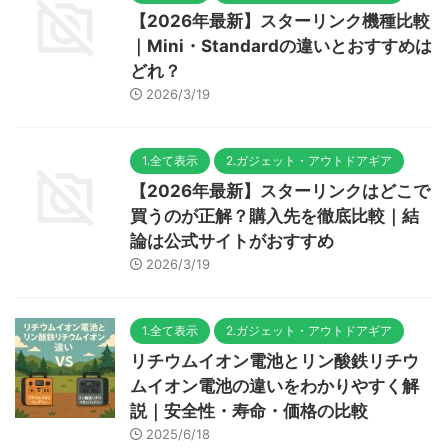
【2026年最新】スターリンク機種比較
｜Mini・Standardの違いとおすすめは
どれ？
2026/3/19
1.全て表示
2.ガジェット・アウトドアギア
【2026年最新】スターリンクはどこで
買うのが正解？購入先を徹底比較｜結
論は公式サイトがおすすめ
2026/3/19
1.全て表示
2.ガジェット・アウトドアギア
リチウムイオン電池とリン酸鉄リチウ
ムイオン電池の違いをわかりやすく解
説｜安全性・寿命・価格の比較
2025/6/18