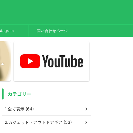
stagram
問い合わせページ
ジェ
カテゴリー
1.全て表示 (64)
2.ガジェット・アウトドアギア (53)