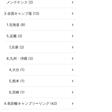
メンテナンス (2)
3.全国キャンプ場 (13)
1.北海道 (8)
5,近畿 (2)
7,兵庫 (2)
8,九州・沖縄 (3)
4,大分 (1)
5,熊本 (1)
6,宮崎 (1)
4.長距離キャンプツーリング (42)