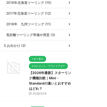
2016年北海道ツーリング (15)
2017年北海道ツーリング (12)
2018年 九州ツーリング (11)
長距離ツーリング準備や用意 (3)
5.お出かけ (2)
1.全て表示
2.ガジェット・アウトドアギア
【2026年最新】スターリン
ク機種比較｜Mini・
Standardの違いとおすすめ
はどれ？
2026/3/19