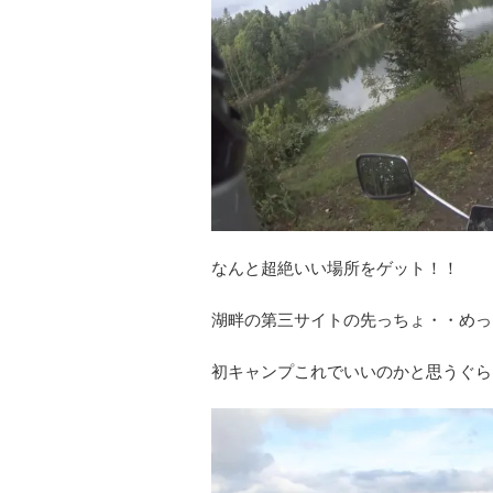
なんと超絶いい場所をゲット！！
湖畔の第三サイトの先っちょ・・めっ
初キャンプこれでいいのかと思うぐら