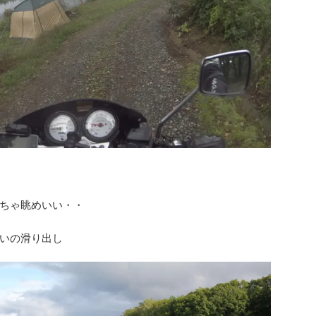
ちゃ眺めいい・・
いの滑り出し