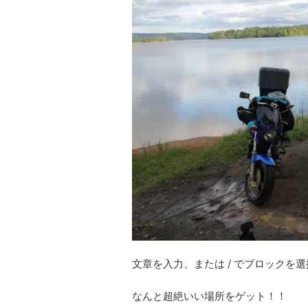
文章を入力、または / でブロックを選
なんと超絶いい場所をゲット！！