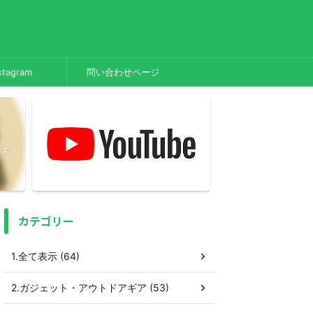
stagram
問い合わせページ
ジェ
カテゴリー
1.全て表示 (64)
2.ガジェット・アウトドアギア (53)