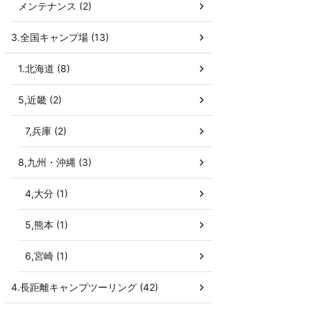
メンテナンス (2)
3.全国キャンプ場 (13)
1.北海道 (8)
5,近畿 (2)
7,兵庫 (2)
8,九州・沖縄 (3)
4,大分 (1)
5,熊本 (1)
6,宮崎 (1)
4.長距離キャンプツーリング (42)