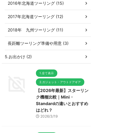
2016年北海道ツーリング (15)
2017年北海道ツーリング (12)
2018年 九州ツーリング (11)
長距離ツーリング準備や用意 (3)
5.お出かけ (2)
1.全て表示
2.ガジェット・アウトドアギア
【2026年最新】スターリン
ク機種比較｜Mini・
Standardの違いとおすすめ
はどれ？
2026/3/19