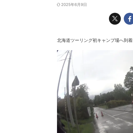
2025年6月9日
北海道ツーリング初キャンプ場へ到着